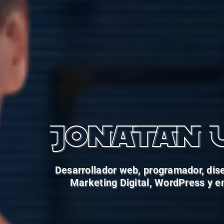
Jonatan 
Desarrollador web, programador, dis
Marketing Digital, WordPress y 