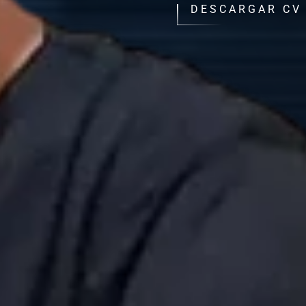
DESCARGAR CV